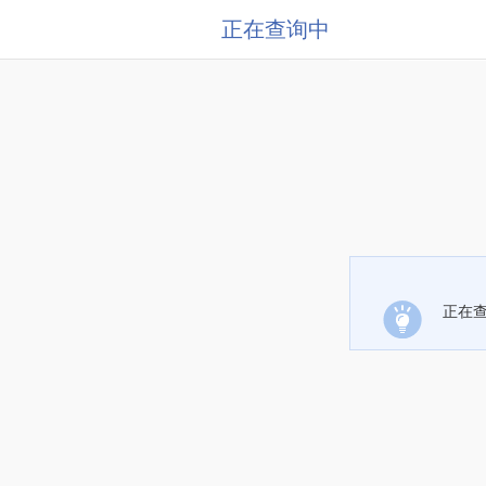
正在查询中
正在