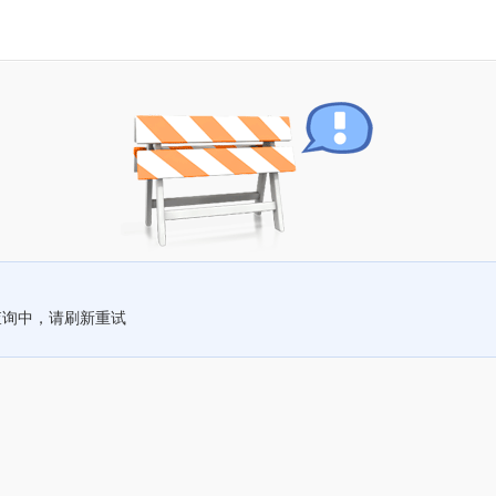
查询中，请刷新重试