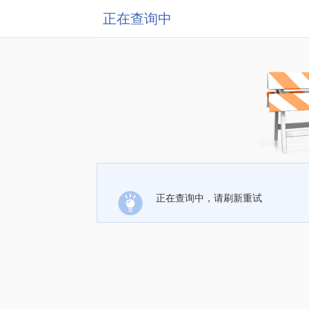
正在查询中
正在查询中，请刷新重试