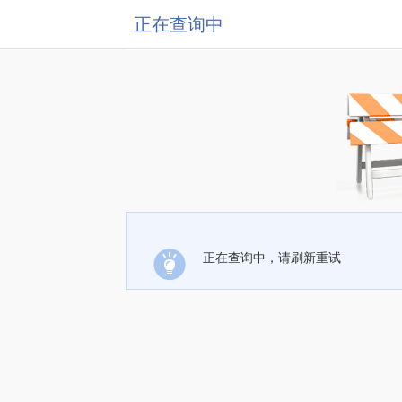
正在查询中
正在查询中，请刷新重试