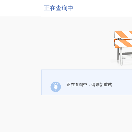
正在查询中
正在查询中，请刷新重试