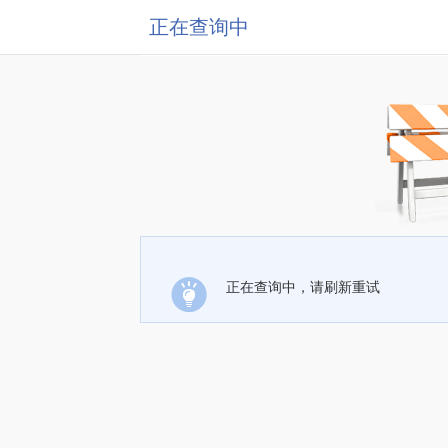
正在查询中
正在查询中，请刷新重试