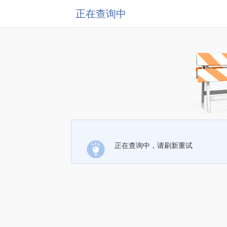
正在查询中
正在查询中，请刷新重试